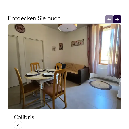
Entdecken Sie auch
Colibris