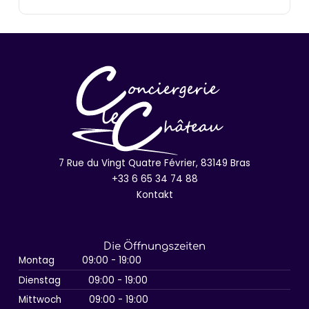
7 Rue du Vingt Quatre Février, 83149 Bras
+33 6 65 34 74 88
Kontakt
Die Öffnungszeiten
Montag
09:00 - 19:00
Dienstag
09:00 - 19:00
Mittwoch
09:00 - 19:00