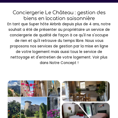
Conciergerie Le Château : gestion des
biens en location saisonnière
En tant que Super hôte Airbnb depuis plus de 4 ans, notre
souhait a été de présenter au propriétaire un service de
conciergerie de qualité de façon à ce qu'il ne s'occupe
de rien et qu'il retrouve du temps libre. Nous vous
proposons nos services de gestion par la mise en ligne
de votre logement mais aussi tous le service de
nettoyage et d'entretien de votre logement. Voir plus
dans Notre Concept !