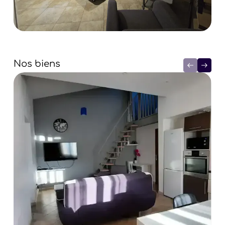
Nos biens