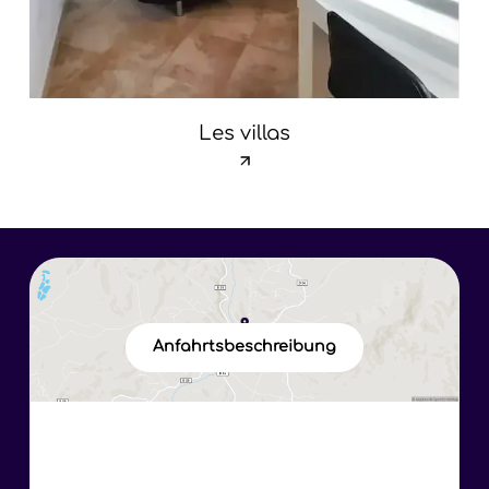
Les villas
Anfahrtsbeschreibung