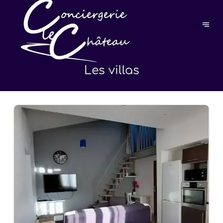
Les villas