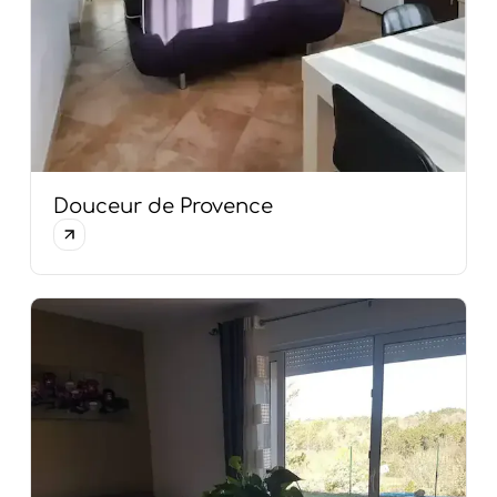
Douceur de Provence