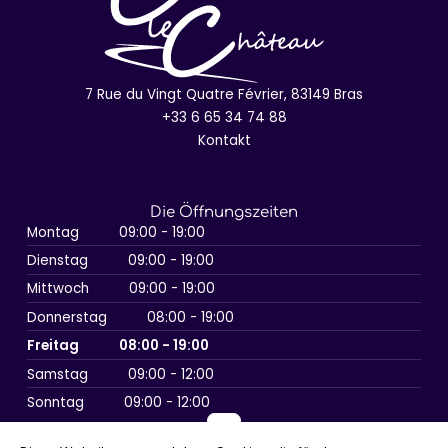
7 Rue du Vingt Quatre Février, 83149 Bras
+33 6 65 34 74 88
Kontakt
Die Öffnungszeiten
Montag
09:00 - 19:00
Dienstag
09:00 - 19:00
Mittwoch
09:00 - 19:00
Donnerstag
08:00 - 19:00
Freitag
08:00 - 19:00
Samstag
09:00 - 12:00
Sonntag
09:00 - 12:00