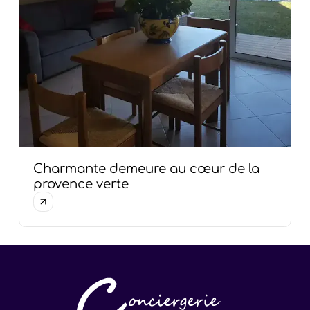
Charmante demeure au cœur de la
provence verte