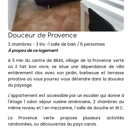
Douceur de Provence
3 chambres - 3 lits -1 salle de bain / 6 personnes
À propos de ce logement
A 5 min du centre de BRAS, village de la Provence verte
où il fait bon vivre, se situe une dépendance de villa
entièrement clos avec son jardin, barbecue et terrasse
privative où vous pourrez vous détendre dans la douceur
du paysage.
L'appartement est accessible par un escalier qui donne à
l'étage 1 salon séjour cuisine américaine, 2 chambres au
même niveau et 1 en mezzanine, 1 salle de douche et W.C.
La Provence verte propose plusieurs activités
randonnées, ou découvertes du pays varois.