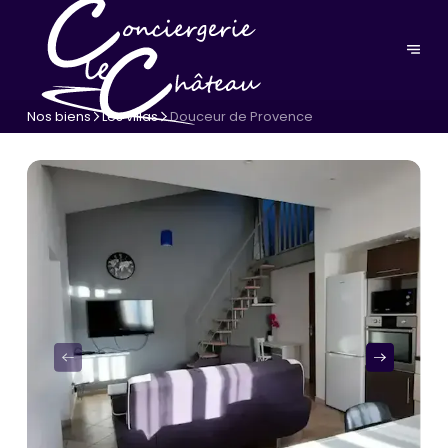
Nos biens
Les villas
Douceur de Provence