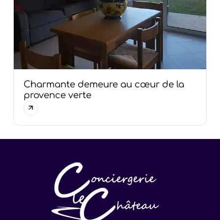
Charmante demeure au cœur de la
provence verte