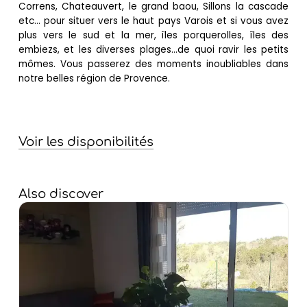
Correns, Chateauvert, le grand baou, Sillons la cascade
etc... pour situer vers le haut pays Varois et si vous avez
plus vers le sud et la mer, îles porquerolles, îles des
embiezs, et les diverses plages...de quoi ravir les petits
mômes. Vous passerez des moments inoubliables dans
notre belles région de Provence.
Voir les disponibilités
Also discover