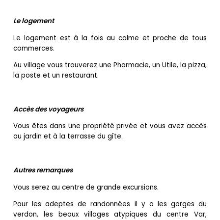
Le logement
Le logement est à la fois au calme et proche de tous
commerces.
Au village vous trouverez une Pharmacie, un Utile, la pizza,
la poste et un restaurant.
Accès des voyageurs
Vous êtes dans une propriété privée et vous avez accès
au jardin et à la terrasse du gîte.
Autres remarques
Vous serez au centre de grande excursions.
Pour les adeptes de randonnées il y a les gorges du
verdon, les beaux villages atypiques du centre Var,