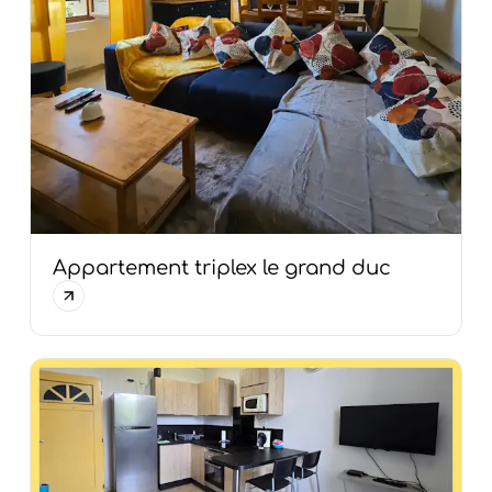
Appartement triplex le grand duc