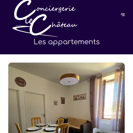
Les appartements