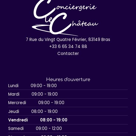
7 Rue du Vingt Quatre Février, 83149 Bras
+33 6 65 34 74 88
Contacter
Heures d'ouverture
Lundi
09:00 - 19:00
Mardi
09:00 - 19:00
Mercredi
09:00 - 19:00
Jeudi
08:00 - 19:00
Vendredi
08:00 - 19:00
Samedi
09:00 - 12:00