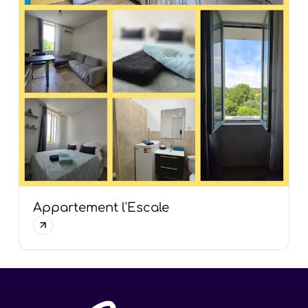
Appartement l'Escale