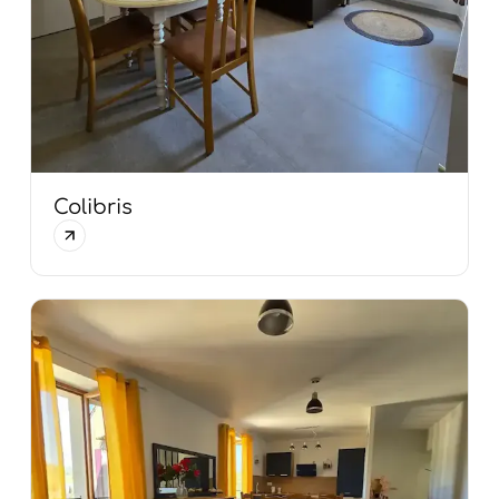
Colibris