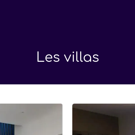
Les villas