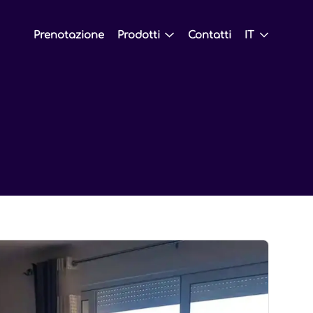
Prenotazione
Prodotti
Contatti
IT