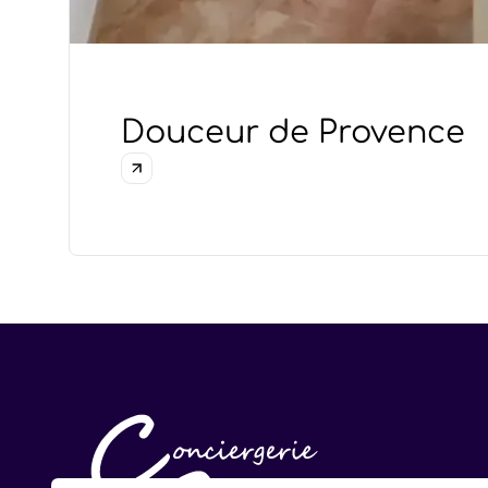
Douceur de Provence