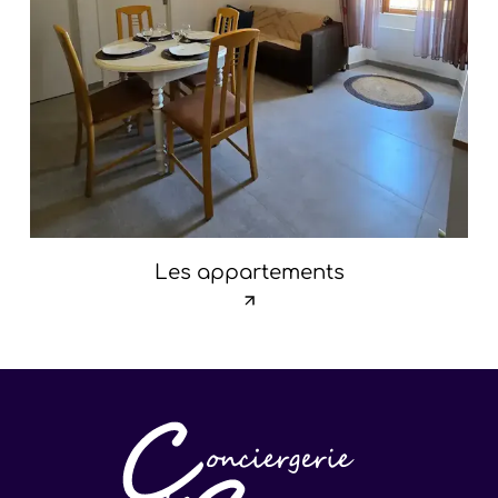
Les appartements