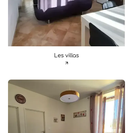
Les villas