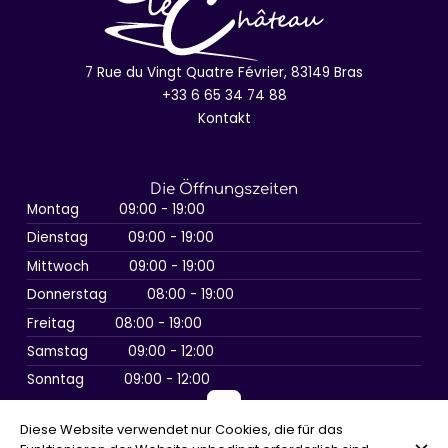
7 Rue du Vingt Quatre Février, 83149 Bras
+33 6 65 34 74 88
Kontakt
Die Öffnungszeiten
Montag
09:00 - 19:00
Dienstag
09:00 - 19:00
Mittwoch
09:00 - 19:00
Donnerstag
08:00 - 19:00
Freitag
08:00 - 19:00
Samstag
09:00 - 12:00
Sonntag
09:00 - 12:00
Diese Website verwendet nur Cookies, die für das