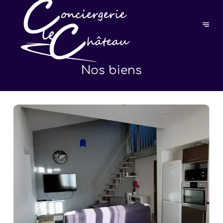
Nos biens