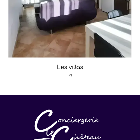
Les villas