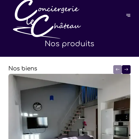
Nos produits
Nos biens